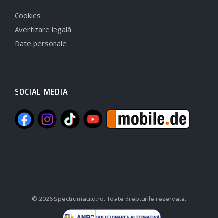
Cookies
Avertizare legală
Date personale
SOCIAL MEDIA
©
2026 Spectrumauto.ro. Toate drepturile rezervate.