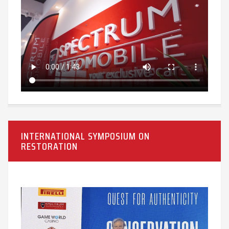
INTERNATIONAL SYMPOSIUM ON
RESTORATION