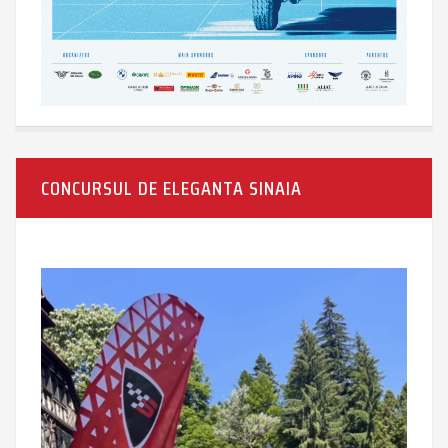
CONCURSUL DE ELEGANTA SINAIA