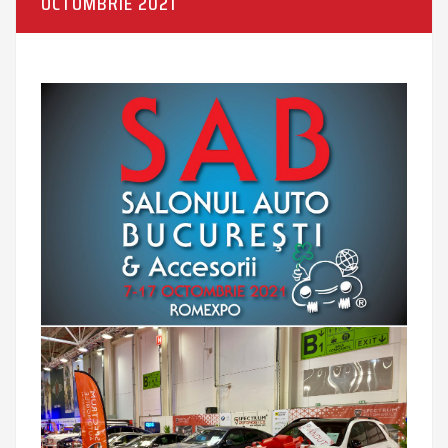
OCTOMBRIE 2021