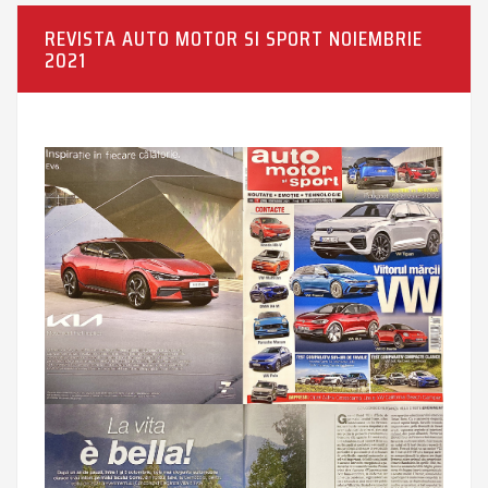
REVISTA AUTO MOTOR SI SPORT NOIEMBRIE
2021