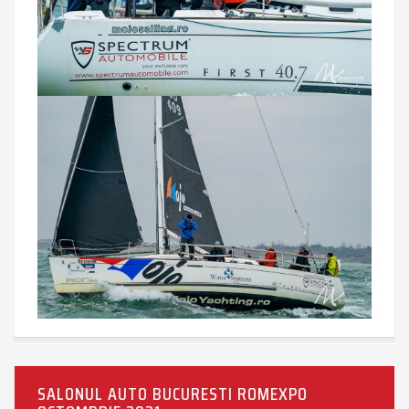
SALONUL AUTO BUCURESTI ROMEXPO