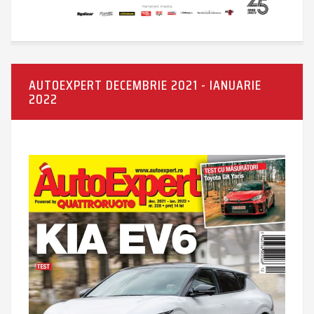
AUTOEXPERT DECEMBRIE 2021 - IANUARIE
2022