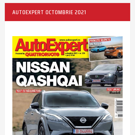
AUTOEXPERT OCTOMBRIE 2021