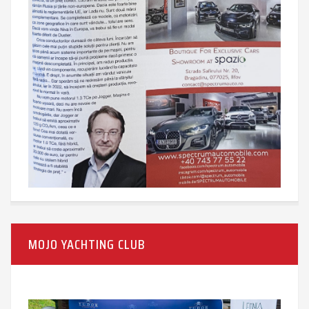
MOJO YACHTING CLUB