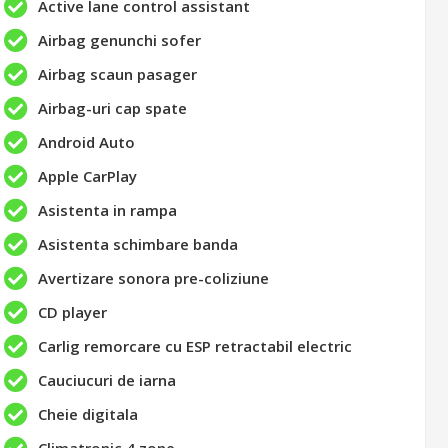
Active lane control assistant
Airbag genunchi sofer
Airbag scaun pasager
Airbag-uri cap spate
Android Auto
Apple CarPlay
Asistenta in rampa
Asistenta schimbare banda
Avertizare sonora pre-coliziune
CD player
Carlig remorcare cu ESP retractabil electric
Cauciucuri de iarna
Cheie digitala