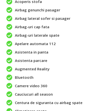
Acoperis stofa
Airbag genunchi pasager
Airbag lateral sofer si pasager
Airbag-uri cap fata
Airbag-uri laterale spate
Apelare automata 112
Asistenta in panta
Asistenta parcare
Augmented Reality
Bluetooth
Camere video 360
Cauciucuri all season
Centura de siguranta cu airbag spate