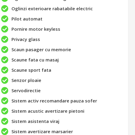
Oglinzi exterioare rabatabile electric
Pilot automat
Pornire motor keyless
Privacy glass
Scaun pasager cu memorie
Scaune fata cu masaj
Scaune sport fata
Senzor ploaie
Servodirectie
Sistem activ recomandare pauza sofer
Sistem acustic avertizare pietoni
Sistem asistenta viraj
Sistem avertizare marsarier