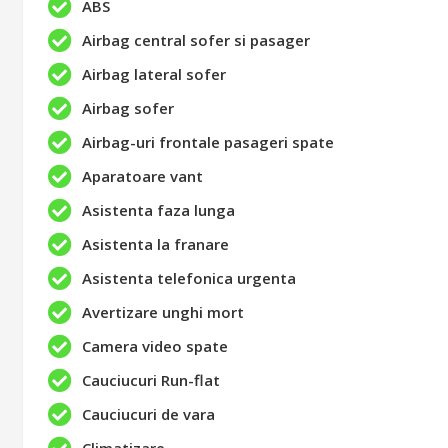
ABS
Airbag central sofer si pasager
Airbag lateral sofer
Airbag sofer
Airbag-uri frontale pasageri spate
Aparatoare vant
Asistenta faza lunga
Asistenta la franare
Asistenta telefonica urgenta
Avertizare unghi mort
Camera video spate
Cauciucuri Run-flat
Cauciucuri de vara