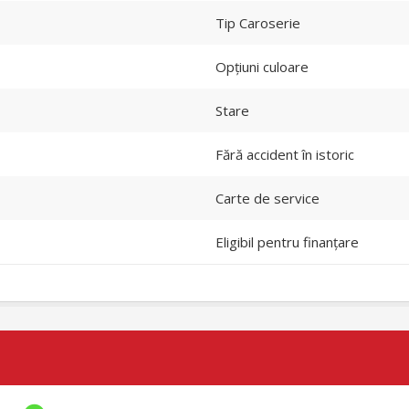
Tip Caroserie
Opțiuni culoare
Stare
Fără accident în istoric
Carte de service
Eligibil pentru finanțare