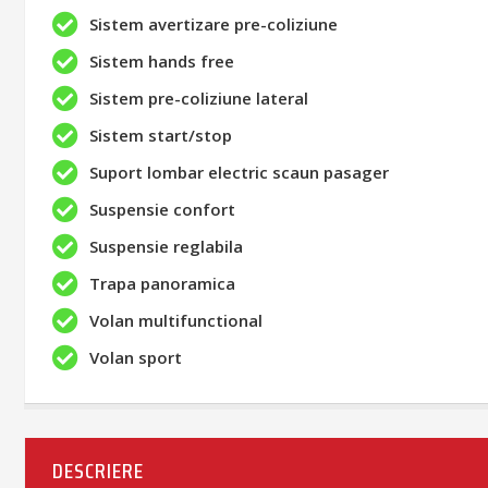
Sistem avertizare pre-coliziune
Sistem hands free
Sistem pre-coliziune lateral
Sistem start/stop
Suport lombar electric scaun pasager
Suspensie confort
Suspensie reglabila
Trapa panoramica
Volan multifunctional
Volan sport
DESCRIERE