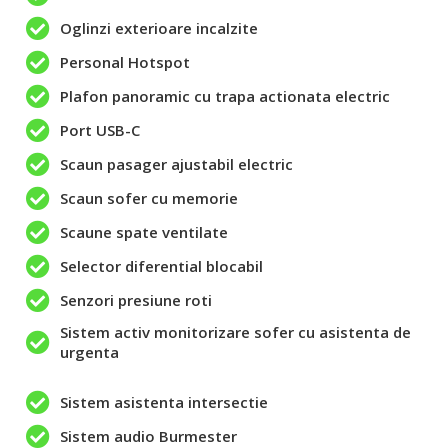
Oglinzi exterioare incalzite
Personal Hotspot
Plafon panoramic cu trapa actionata electric
Port USB-C
Scaun pasager ajustabil electric
Scaun sofer cu memorie
Scaune spate ventilate
Selector diferential blocabil
Senzori presiune roti
Sistem activ monitorizare sofer cu asistenta de
urgenta
Sistem asistenta intersectie
Sistem audio Burmester