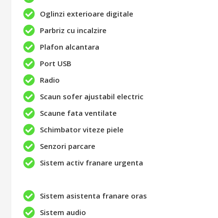
Oglinzi exterioare digitale
Parbriz cu incalzire
Plafon alcantara
Port USB
Radio
Scaun sofer ajustabil electric
Scaune fata ventilate
Schimbator viteze piele
Senzori parcare
Sistem activ franare urgenta
Sistem asistenta franare oras
Sistem audio