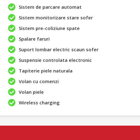
Sistem de parcare automat
Sistem monitorizare stare sofer
Sistem pre-coliziune spate
Spalare faruri
Suport lombar electric scaun sofer
Suspensie controlata electronic
Tapiterie piele naturala
Volan cu comenzi
Volan piele
Wireless charging