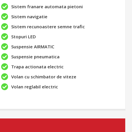
Sistem franare automata pietoni
Sistem navigatie
Sistem recunoastere semne trafic
Stopuri LED
Suspensie AIRMATIC
Suspensie pneumatica
Trapa actionata electric
Volan cu schimbator de viteze
Volan reglabil electric